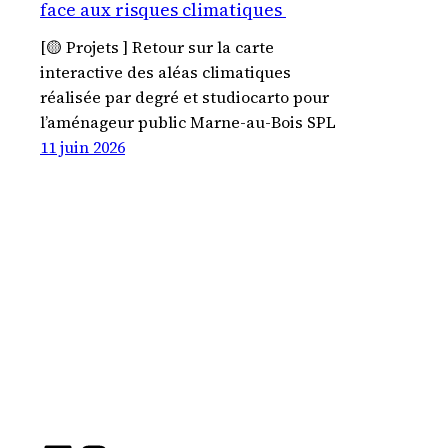
face aux risques climatiques
[🟡 Projets ] Retour sur la carte
interactive des aléas climatiques
réalisée par degré et studiocarto pour
l’aménageur public Marne-au-Bois SPL
11 juin 2026