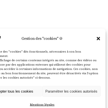
Gestion des "cookies" 🍪
lise des "cookies" dits fonctionnels, nécessaires à son bon
ment.
affichage de certains contenus intégrés au site, comme des vidéos ou
sse par des applications externes qui utilisent des cookies pour
ou accéder à certaines informations de navigation. Ces cookies, non
 au bon fonctionnement du site, peuvent être désactivés via l'option
 les cookies autorisés" ci-dessous.
pter tous les cookies
Paramétrer les cookies autorisés
Mentions légales