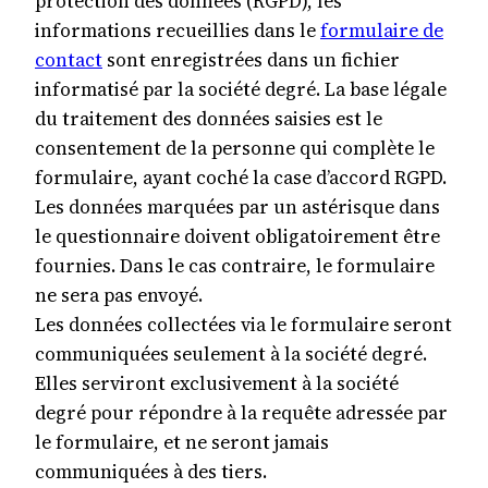
protection des données (RGPD), les
informations recueillies dans le
formulaire de
contact
sont enregistrées dans un fichier
informatisé par la société degré. La base légale
du traitement des données saisies est le
consentement de la personne qui complète le
formulaire, ayant coché la case d’accord RGPD.
Les données marquées par un astérisque dans
le questionnaire doivent obligatoirement être
fournies. Dans le cas contraire, le formulaire
ne sera pas envoyé.
Les données collectées via le formulaire seront
communiquées seulement à la société degré.
Elles serviront exclusivement à la société
degré pour répondre à la requête adressée par
le formulaire, et ne seront jamais
communiquées à des tiers.