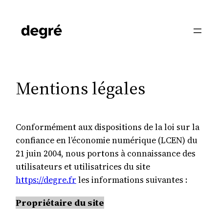
Aller
au
contenu
Mentions légales
Conformément aux dispositions de la loi sur la
confiance en l’économie numérique (LCEN) du
21 juin 2004, nous portons à connaissance des
utilisateurs et utilisatrices du site
https://degre.fr
les informations suivantes :
Propriétaire du site