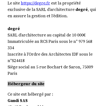
Le site
https://degre.fr
est la propriété
exclusive de la SARL d’architecture
degré
, qui
en assure la gestion et l’édition.
degré
SARL d’architecture au capital de 10 000€
Immatriculée au RCS Paris sous le n° 979 568
334
Inscrite à l’Ordre des Architectes IDF sous le
n°S24418
Siège social au 5 rue Bochart de Saron, 75009
Paris
Hébergeur du site
Ce site est hébergé par :
Gandi SAS