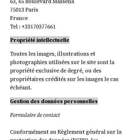
63, 65 Boulevard Massena
75013 Paris
France
Tel : +33170377661
Propriété intellectuelle
Toutes les images, illustrations et
photographies utilisées sur le site sont la
propriété exclusive de degré, ou des
propriétaires crédités sur les images le cas
échéant.
Gestion des données personnelles
Formulaire de contact
Conformément au Règlement général sur la