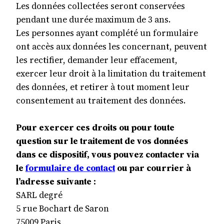
Les données collectées seront conservées
pendant une durée maximum de 3 ans.
Les personnes ayant complété un formulaire
ont accès aux données les concernant, peuvent
les rectifier, demander leur effacement,
exercer leur droit à la limitation du traitement
des données, et retirer à tout moment leur
consentement au traitement des données.
Pour exercer ces droits ou pour toute
question sur le traitement de vos données
dans ce dispositif, vous pouvez contacter via
le
formulaire de contact
ou par courrier à
l’adresse suivante :
SARL degré
5 rue Bochart de Saron
75009 Paris