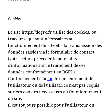
Cookies
Le site https://degre.fr utilise des cookies, ou
traceurs, qui sont nécessaires au
fonctionnement du site et à la transmission des
données saisies via le formulaire de contact
(voir section précédente pour plus
d’informations sur le traitement de ces
données conformément au RGPD).
Conformément à la
loi
, le consentement de
l’utilisateur ou de l’utilisatrice n’est pas requis
sur ces cookies nécessaires au fonctionnement
du site.
Il est toujours possible pour l’utilisateur ou