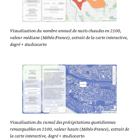
Visualisation du nombre annuel de nuits chaudes en 2100,
valeur médiane
(Météo-France)
,
extrait de la carte interactive,
degré + studiocarto
Visualisation du cumul des précipitations quotidiennes
remarquables en 2100, valeur haute (Météo-France), extrait de
la carte interactive, degré + studiocarto