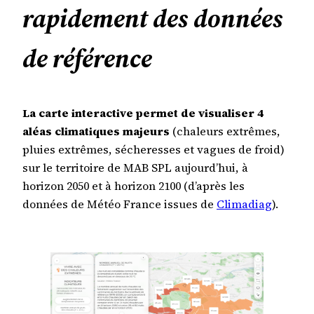
rapidement des données
de référence
La carte interactive permet de visualiser 4
aléas climatiques majeurs
(chaleurs extrêmes,
pluies extrêmes, sécheresses et vagues de froid)
sur le territoire de MAB SPL aujourd’hui, à
horizon 2050 et à horizon 2100 (d’après les
données de Météo France issues de
Climadiag
).