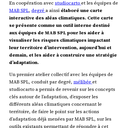
En coopération avec
studiocarto
et les équipes de
MAB SPL
,
degré
a ainsi
élaboré une carte
interactive des aléas climatiques. Cette carte
se présente comme un outil interne destiné
aux équipes de MAB SPL pour les aider à
visualiser les risques climatiques impactant
leur territoire d’intervention, aujourd’hui et
demain, et les aider à construire une stratégie
d’adaptation.
Un premier atelier collectif avec les équipes de
MAB SPL, conduit par degré,
mélibée
et
studiocarto a permis de revenir sur les concepts
clés autour de l’adaptation, d’exposer les
différents aléas climatiques concernant le
territoire, de faire le point sur les actions
d’adaptation déjà menées par MAB SPL, sur les
outils existants permettant de répondre à cet