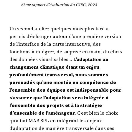
6ème rapport d’évaluation du GIEC, 2023
Un second atelier quelques mois plus tard a
permis d’échanger autour d’une première version
de l’interface de la carte interactive, des
fonctions à intégrer, de sa prise en main, du choix
des données visualisables…
L’adaptation au
changement climatique étant un enjeu
profondément transversal, nous sommes
persuadés qu’une montée en compétence de
l’ensemble des équipes est indispensable pour
s’assurer que l’adaptation sera intégrée à
l’ensemble des projets et à la stratégie
d’ensemble de l’aménageur.
C’est bien le choix
qu’a fait MAB SPL en intégrant les enjeux
d’adaptation de manière transversale dans ses