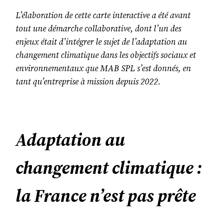
L’élaboration de cette carte interactive a été avant
tout une démarche collaborative, dont l’un des
enjeux était d’intégrer le sujet de l’adaptation au
changement climatique dans les objectifs sociaux et
environnementaux que MAB SPL s’est donnés, en
tant qu’entreprise à mission depuis 2022.
Adaptation au
changement climatique :
la France n’est pas prête