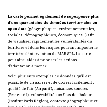
La carte permet également de superposer plus
d’une quarantaine de données territoriales en
open data
(géographiques, environnementales,
sociales, démographiques, économiques…) afin
de visualiser rapidement les vulnérabilités du
territoire et donc les risques pouvant impacter le
territoire d’intervention de MAB SPL. La carte
peut ainsi aider à prioriser les actions
d’adaptation à mener.
Voici plusieurs exemples de données qu’il est
possible de visualiser et de croiser facilement :
qualité de l’air (Airparif), nuisances sonores
(Bruitparif), vulnérabilité aux îlots de chaleur
(Institut Paris Région), contexte géographique et
bâti (IGN), réseau d’assainissement (CD94,