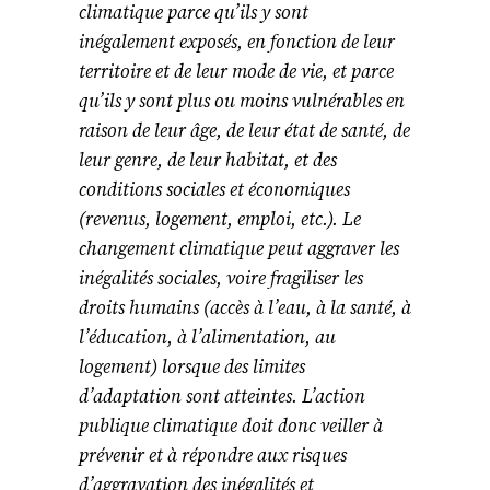
climatique parce qu’ils y sont
inégalement exposés, en fonction de leur
territoire et de leur mode de vie, et parce
qu’ils y sont plus ou moins vulnérables en
raison de leur âge, de leur état de santé, de
leur genre, de leur habitat, et des
conditions sociales et économiques
(revenus, logement, emploi, etc.). Le
changement climatique peut aggraver les
inégalités sociales, voire fragiliser les
droits humains (accès à l’eau, à la santé, à
l’éducation, à l’alimentation, au
logement) lorsque des limites
d’adaptation sont atteintes. L’action
publique climatique doit donc veiller à
prévenir et à répondre aux risques
d’aggravation des inégalités et