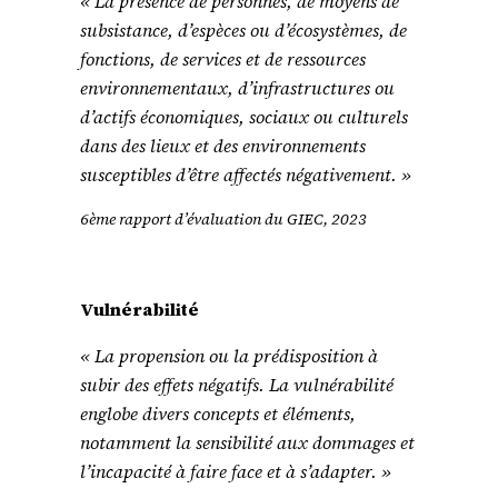
« La présence de personnes, de moyens de
subsistance, d’espèces ou d’écosystèmes, de
fonctions, de services et de ressources
environnementaux, d’infrastructures ou
d’actifs économiques, sociaux ou culturels
dans des lieux et des environnements
susceptibles d’être affectés négativement. »
6ème rapport d’évaluation du GIEC, 2023
Vulnérabilité
« La propension ou la prédisposition à
subir des effets négatifs. La vulnérabilité
englobe divers concepts et éléments,
notamment la sensibilité aux dommages et
l’incapacité à faire face et à s’adapter. »