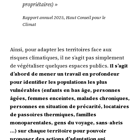
propriétaires) »
Rapport annuel 2025, Haut Conseil pour le
Climat
Ainsi, pour adapter les territoires face aux
risques climatiques, il ne s’agit pas simplement
de végétaliser quelques espaces publics.
Il s’agit
d’abord de mener un travail en profondeur
pour identifier les populations les plus
vulnérables (enfants en bas âge, personnes
âgées, femmes enceintes, malades chroniques,
personnes en situation de précarité, locataires
de passoires thermiques, familles
monoparentales, gens du voyage, sans-abris
…) sur chaque territoire pour pouvoir
proposer des actions d’adaptation qui