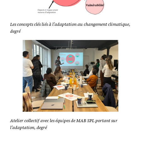
Les concepts clés liés à l’adaptation au changement climatique,
degré
Atelier collectif avec les équipes de MAB SPL portant sur
l’adaptation, degré