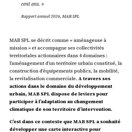
cent ans. »
Rapport annuel 2026, MAB SPL
MAB SPL se décrit comme « aménageuse à
mission » et accompagne ses collectivités
territoriales actionnaires dans 4 domaines :
l’aménagement d’un territoire urbain constitué, la
construction d’équipements publics, la mobilité,
la revitalisation commerciale.
A travers ses
actions dans le domaine du développement
urbain, MAB SPL dispose de leviers pour
participer à l’adaptation au changement
climatique de son territoire d’intervention.
C’est dans ce contexte que MAB SPL a souhaité
développer une carte interactive pour