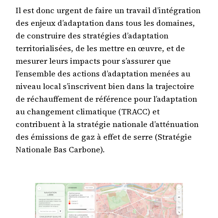
Il est donc urgent de faire un travail d’intégration
des enjeux d’adaptation dans tous les domaines,
de construire des stratégies d’adaptation
territorialisées, de les mettre en œuvre, et de
mesurer leurs impacts pour s’assurer que
l’ensemble des actions d’adaptation menées au
niveau local s’inscrivent bien dans la trajectoire
de réchauffement de référence pour l’adaptation
au changement climatique (TRACC) et
contribuent à la stratégie nationale d’atténuation
des émissions de gaz à effet de serre (Stratégie
Nationale Bas Carbone).