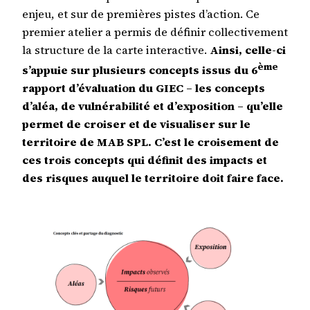
enjeu, et sur de premières pistes d’action. Ce
premier atelier a permis de définir collectivement
la structure de la carte interactive.
Ainsi, celle-ci
ème
s’appuie sur plusieurs concepts issus du 6
rapport d’évaluation du GIEC – les concepts
d’aléa, de vulnérabilité et d’exposition – qu’elle
permet de croiser et de visualiser sur le
territoire de MAB SPL. C’est le croisement de
ces trois concepts qui définit des impacts et
des risques auquel le territoire doit faire face.