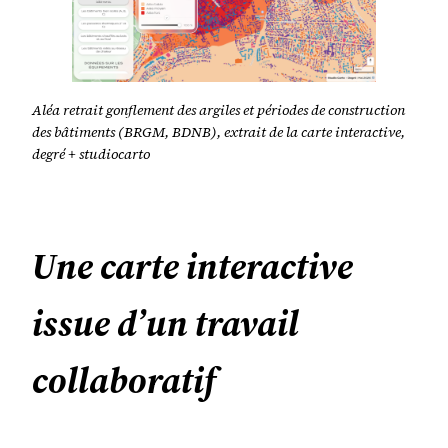
Aléa retrait gonflement des argiles et périodes de construction
des bâtiments (BRGM, BDNB), extrait de la carte interactive,
degré + studiocarto
Une carte interactive
issue d’un travail
collaboratif