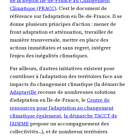
de la Région Île-de-France au Changement
Climatique (PRACC)
. C’est le document de
référence sur l’adaptation en Île-de-France. Il se
donne plusieurs principes d’action : mener de
front adaptation et atténuation, travailler de
manière transversale, mettre en place des
actions immédiates et sans regret, intégrer
l’enjeu des inégalités climatiques.
Par ailleurs, d’autres initiatives existent pour
contribuer à l’adaptation des territoires face aux
impacts du changement climatique (la démarche
Adaptaville
recense de nombreuses solutions
d’adaptation en Île-de-France, le
Centre de
ressources pour l’adaptation au changement
climatique également
,
la démarche TACCT de
l’ADEME
propose un accompagnement des
collectivités…), et de nombreux territoires