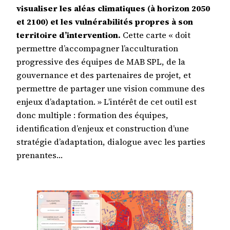
visualiser les aléas climatiques (à horizon 2050
et 2100) et les vulnérabilités propres à son
territoire d’intervention.
Cette carte « doit
permettre d’accompagner l’accultu­ration
progressive des équipes de MAB SPL, de la
gouvernance et des partenaires de projet, et
permettre de partager une vision commune des
enjeux d’adaptation. » L’intérêt de cet outil est
donc multiple : formation des équipes,
identification d’enjeux et construction d’une
stratégie d’adaptation, dialogue avec les parties
prenantes…