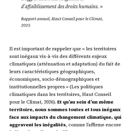
d’affaiblissement des droits humains. »
Rapport annuel, Haut Conseil pour le Climat,
2025
Il est important de rappeler que « les territoires
sont inégaux vis-à-vis des différents enjeux
climatiques (atténuation et adaptation) du fait de
leurs caractéristiques géographiques,
économiques, socio-démographiques et
institutionnelles propres » (Les politiques
climatiques dans les territoires, Haut Conseil
pour le Climat, 2026).
Et qu’au sein d’un même
territoire, nous sommes toutes et tous inégaux
face aux impacts du changement climatique, qui
aggravent les inégalités
, comme l’affirme encore