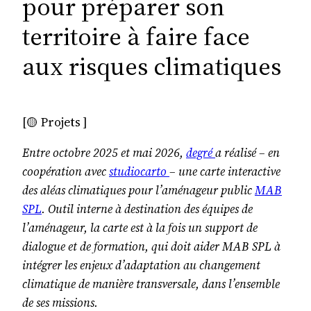
pour préparer son
territoire à faire face
aux risques climatiques
[🟡 Projets ]
Entre octobre 2025 et mai 2026,
degré
a réalisé – en
coopération avec
studiocarto
– une carte interactive
des aléas climatiques pour l’aménageur public
MAB
SPL
. Outil interne à destination des équipes de
l’aménageur, la carte est à la fois un support de
dialogue et de formation, qui doit aider MAB SPL à
intégrer les enjeux d’adaptation au changement
climatique de manière transversale, dans l’ensemble
de ses missions.