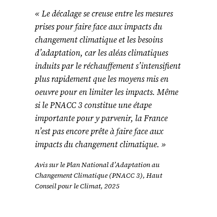
« Le décalage se creuse entre les mesures
prises pour faire face aux impacts du
changement climatique et les besoins
d’adaptation, car les aléas climatiques
induits par le réchauffement s’intensifient
plus rapidement que les moyens mis en
oeuvre pour en limiter les impacts. Même
si le PNACC 3 constitue une étape
importante pour y parvenir, la France
n’est pas encore prête à faire face aux
impacts du changement climatique. »
Avis sur le Plan National d’Adaptation au
Changement Climatique (PNACC 3), Haut
Conseil pour le Climat, 2025