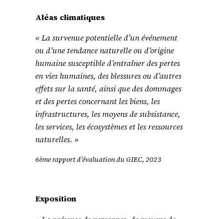
Aléas climatiques
« La survenue potentielle d’un événement
ou d’une tendance naturelle ou d’origine
humaine susceptible d’entraîner des pertes
en vies humaines, des blessures ou d’autres
effets sur la santé, ainsi que des dommages
et des pertes concernant les biens, les
infrastructures, les moyens de subsistance,
les services, les écosystèmes et les ressources
naturelles. »
6ème rapport d’évaluation du GIEC, 2023
Exposition