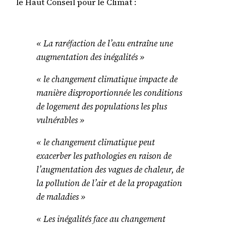
le Haut Conseil pour le Climat :
« La raréfaction de l’eau entraîne une
augmentation des inégalités »
« le changement climatique impacte de
manière disproportionnée les conditions
de logement des populations les plus
vulnérables »
« le changement climatique peut
exacerber les pathologies en raison de
l’augmentation des vagues de chaleur, de
la pollution de l’air et de la propagation
de maladies »
« Les inégalités face au changement