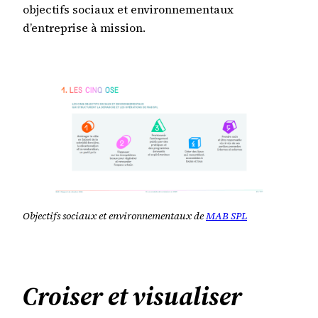
objectifs sociaux et environnementaux
d’entreprise à mission.
Objectifs sociaux et environnementaux de
MAB SPL
Croiser et visualiser