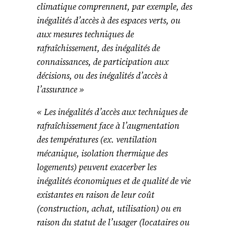
climatique comprennent, par exemple, des
inégalités d’accès à des espaces verts, ou
aux mesures techniques de
rafraîchissement, des inégalités de
connaissances, de participation aux
décisions, ou des inégalités d’accès à
l’assurance »
« Les inégalités d’accès aux techniques de
rafraîchissement face à l’augmentation
des températures (ex. ventilation
mécanique, isolation thermique des
logements) peuvent exacerber les
inégalités économiques et de qualité de vie
existantes en raison de leur coût
(construction, achat, utilisation) ou en
raison du statut de l’usager (locataires ou