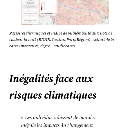
Passoires thermiques et indice de vulnérabilité aux îlots de
chaleur la nuit (BDNB, Institut Paris Région), extrait de la
carte interactive, degré + studiocarto
Inégalités face aux
risques climatiques
« Les individus subissent de manière
inégale les impacts du changement