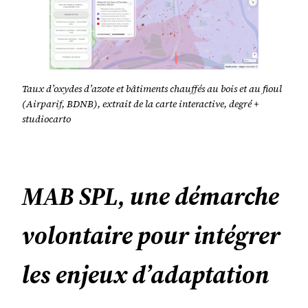
Taux d’oxydes d’azote et bâtiments chauffés au bois et au fioul
(Airparif, BDNB), extrait de la carte interactive, degré +
studiocarto
MAB SPL, une démarche
volontaire pour intégrer
les enjeux d’adaptation