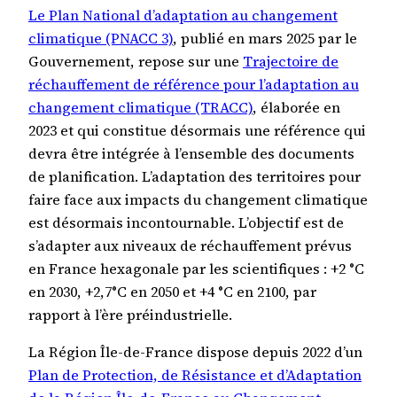
Le Plan National d’adaptation au changement
climatique (PNACC 3)
, publié en mars 2025 par le
Gouvernement, repose sur une
Trajectoire de
réchauffement de référence pour l’adaptation au
changement climatique (TRACC)
, élaborée en
2023 et qui constitue désormais une référence qui
devra être intégrée à l’ensemble des documents
de planification. L’adaptation des territoires pour
faire face aux impacts du changement climatique
est désormais incontournable. L’objectif est de
s’adapter aux niveaux de réchauffement prévus
en France hexagonale par les scientifiques : +2 °C
en 2030, +2,7°C en 2050 et +4 °C en 2100, par
rapport à l’ère préindustrielle.
La Région Île-de-France dispose depuis 2022 d’un
Plan de Protection, de Résistance et d’Adaptation