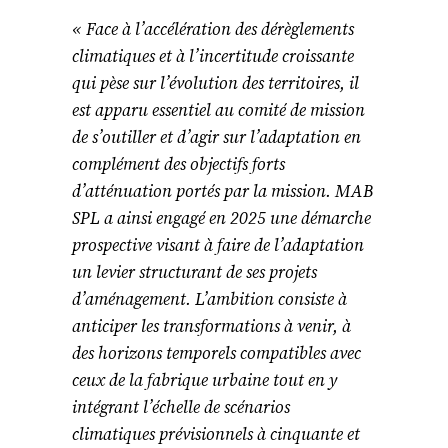
« Face à l’accélération des dérèglements
climatiques et à l’incertitude croissante
qui pèse sur l’évolution des territoires, il
est apparu essentiel au comité de mission
de s’outiller et d’agir sur l’adaptation en
complément des objectifs forts
d’atténuation portés par la mission. MAB
SPL a ainsi engagé en 2025 une démarche
prospective visant à faire de l’adaptation
un levier structurant de ses projets
d’aménagement. L’ambition consiste à
anticiper les transformations à venir, à
des horizons temporels compatibles avec
ceux de la fabrique urbaine tout en y
intégrant l’échelle de scénarios
climatiques prévisionnels à cinquante et