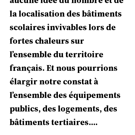
la localisation des bâtiments
scolaires invivables lors de
fortes chaleurs sur
l’ensemble du territoire
français. Et nous pourrions
élargir notre constat à
l’ensemble des équipements
publics, des logements, des
bâtiments tertiaires….