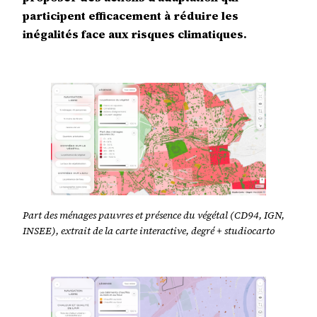
participent efficacement à réduire les
inégalités face aux risques climatiques.
Part des ménages pauvres et présence du végétal (CD94, IGN,
INSEE), extrait de la carte interactive, degré + studiocarto