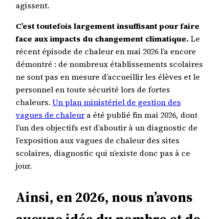
agissent.
C’est toutefois largement insuffisant pour faire
face aux impacts du changement climatique.
Le
récent épisode de chaleur en mai 2026 l’a encore
démontré : de nombreux établissements scolaires
ne sont pas en mesure d’accueillir les élèves et le
personnel en toute sécurité lors de fortes
chaleurs.
Un plan ministériel de gestion des
vagues de chaleur
a été publié fin mai 2026, dont
l’un des objectifs est d’aboutir à un diagnostic de
l’exposition aux vagues de chaleur des sites
scolaires, diagnostic qui n’existe donc pas à ce
jour.
Ainsi, en 2026, nous n’avons
aucune idée du nombre et de