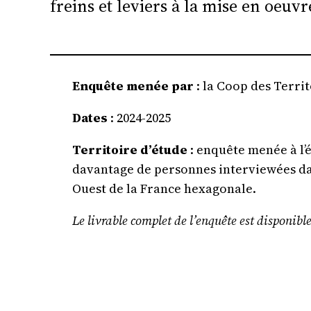
freins et leviers à la mise en oeuvr
Enquête menée par
: la Coop des Territ
Dates
: 2024-2025
Territoire d’étude
: enquête menée à l’
davantage de personnes interviewées da
Ouest de la France hexagonale.
Le livrable complet de l’enquête est disponibl