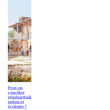
Peut-on
concilier
réindustriali
sation et
écologie ?